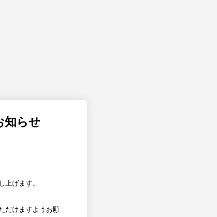
お知らせ
し上げます。
ただけますようお願