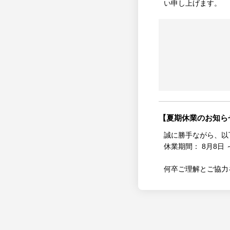
い申し上げます。
【夏期休業のお知ら
誠に勝手ながら、以
休業期間： 8月8日 ～
何卒ご理解とご協力