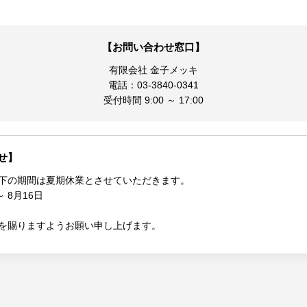
【お問い合わせ窓口】
有限会社 金子メッキ
電話：03-3840-0341
受付時間 9:00 ～ 17:00
せ】
下の期間は夏期休業とさせていただきます。
 8月16日
を賜りますようお願い申し上げます。