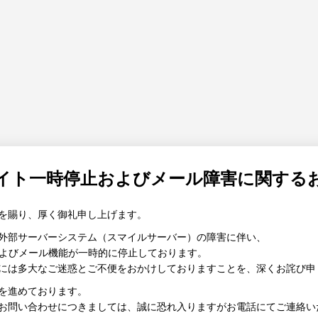
サイト一時停止およびメール障害に関する
を賜り、厚く御礼申し上げます。
外部サーバーシステム（スマイルサーバー）の障害に伴い、
およびメール機能が一時的に停止しております。
には多大なご迷惑とご不便をおかけしておりますことを、深くお詫び申
を進めております。
お問い合わせにつきましては、誠に恐れ入りますがお電話にてご連絡い